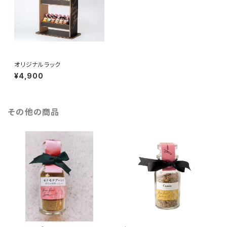
オリジナルラック
¥4,900
その他の商品