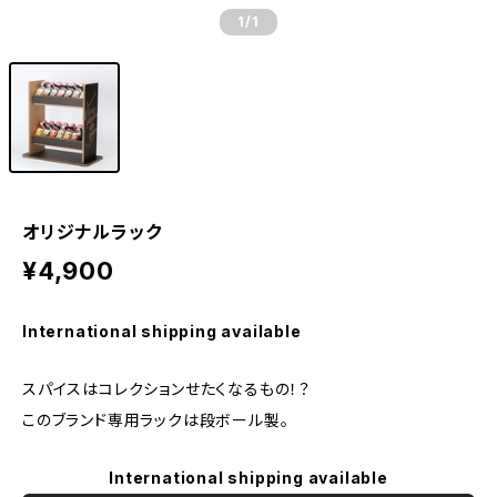
1
/1
オリジナルラック
¥4,900
International shipping available
スパイスはコレクションせたくなるもの！？
このブランド専用ラックは段ボール製。
International shipping available