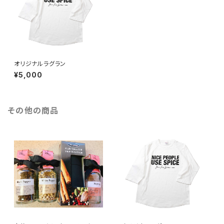
オリジナルラグラン
¥5,000
その他の商品