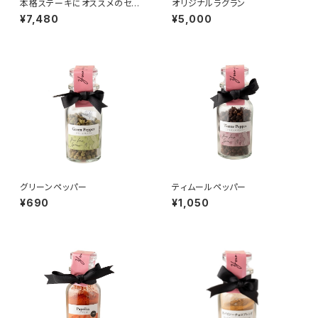
本格ステーキにオススメのセット
オリジナルラグラン
（スーパーミル付き）
¥7,480
¥5,000
グリーンペッパー
ティムールペッパー
¥690
¥1,050