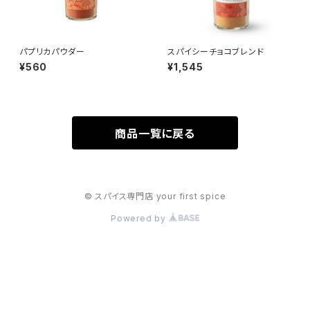
パプリカパウダー
スパイシーチョコブレンド
¥560
¥1,545
商品一覧に戻る
© スパイス専門店 your first spice
Powered by