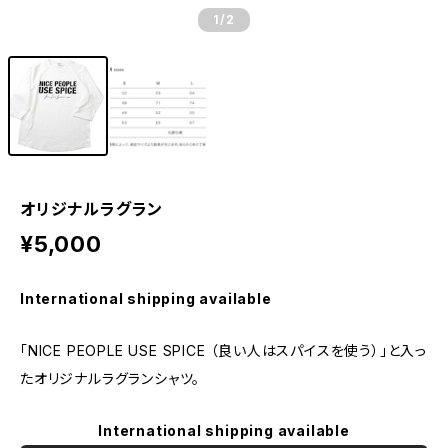
1
/2
オリジナルラグラン
¥5,000
International shipping available
「NICE PEOPLE USE SPICE （良い人はスパイスを使う）」と入っ
たオリジナルラグランシャツ。
International shipping available