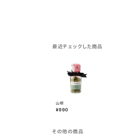
最近チェックした商品
山椒
¥990
その他の商品