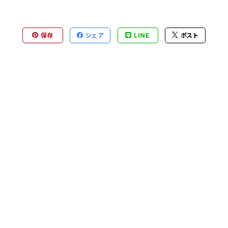
保存
シェア
LINE
ポスト