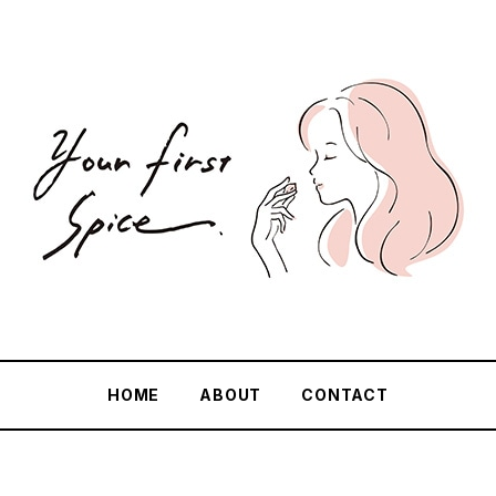
HOME
ABOUT
CONTACT