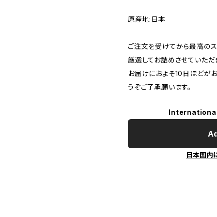
原産地:日本
ご注文を受けてから最高のス
厳選してお詰めさせていただ
お届けにおよそ10日ほどが
うぞご了承願います。
Internationa
Ad
日本国内