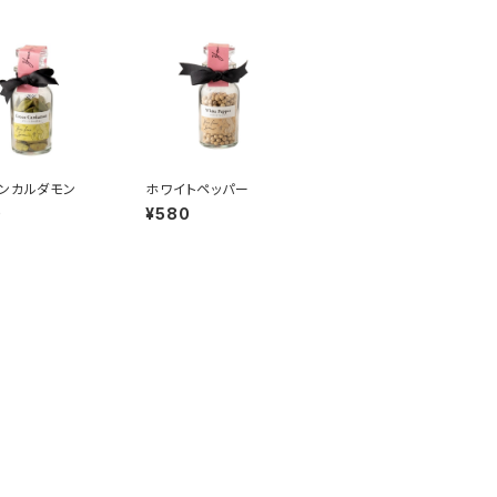
ンカルダモン
ホワイトペッパー
0
¥580