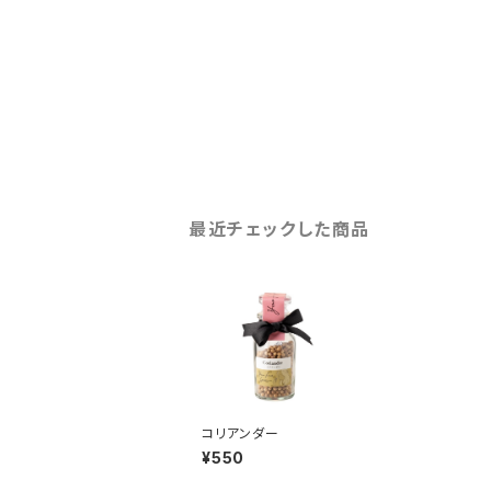
最近チェックした商品
コリアンダー
¥550