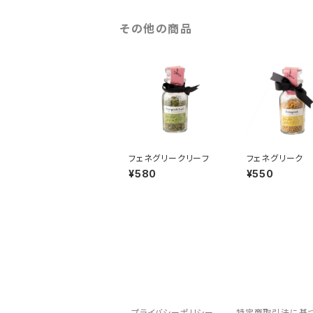
その他の商品
フェネグリークリーフ
フェネグリーク
¥580
¥550
プライバシーポリシー
特定商取引法に基