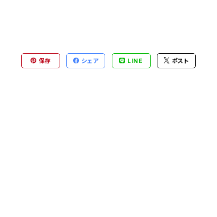
保存
シェア
LINE
ポスト