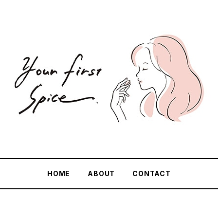
HOME
ABOUT
CONTACT