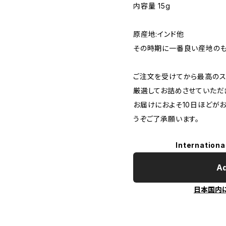
内容量 15g
原産地:インド他
その時期に一番良い産地のも
ご注文を受けてから最高のス
厳選してお詰めさせていただ
お届けにおよそ10日ほどが
うぞご了承願います。
Internationa
Ad
日本国内