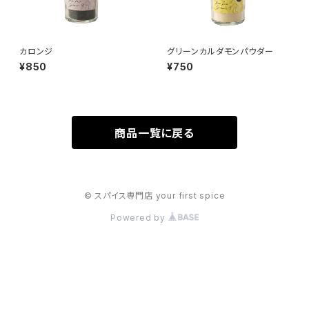
カロンジ
グリーンカルダモンパウダー
¥850
¥750
商品一覧に戻る
© スパイス専門店 your first spice
Powered by