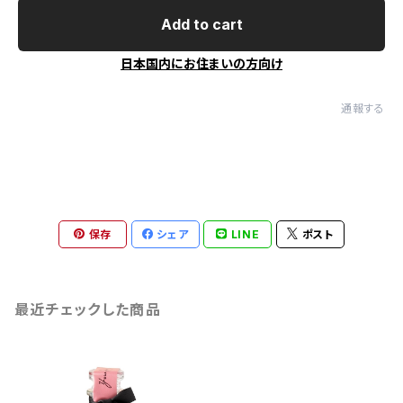
Add to cart
日本国内にお住まいの方向け
通報する
保存
シェア
LINE
ポスト
最近チェックした商品