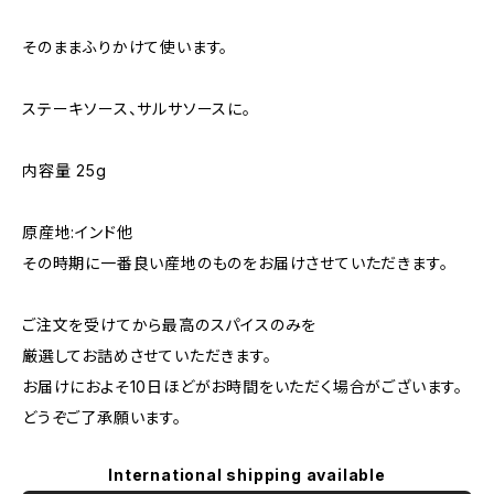
そのままふりかけて使います。
ステーキソース、サルサソースに。
内容量 25g
原産地:インド他
その時期に一番良い産地のものをお届けさせていただきます。
ご注文を受けてから最高のスパイスのみを
厳選してお詰めさせていただきます。
お届けにおよそ10日ほどがお時間をいただく場合がございます。
どうぞご了承願います。
International shipping available