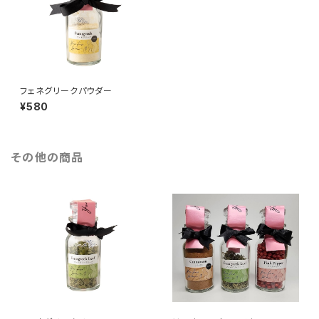
フェネグリークパウダー
¥580
その他の商品