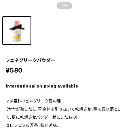
1
/1
フェネグリークパウダー
¥580
International shipping available
マメ亜科フェネグリーク属の種
（サヤが熟したら、草全体を引き抜いて乾燥させ、種を振り落とし
て、更に乾燥させパウダー状にしたもの）
セロリに似た芳香、強い苦味。