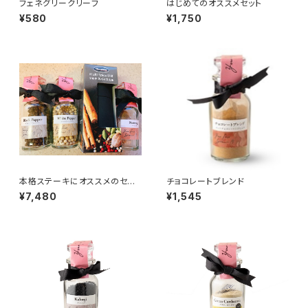
フェネグリークリーフ
はじめてのオススメセット
¥580
¥1,750
本格ステーキにオススメのセット
チョコレートブレンド
（スーパーミル付き）
¥7,480
¥1,545