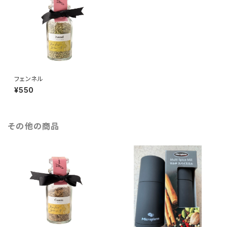
フェンネル
¥550
その他の商品