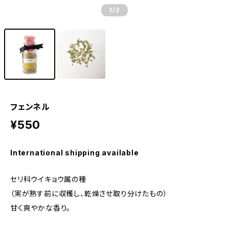
1
/2
フェンネル
¥550
International shipping available
セリ科ウイキョウ属の種
（実が熟す前に収穫し、乾燥させ取り分けたもの）
甘く爽やかな香り。