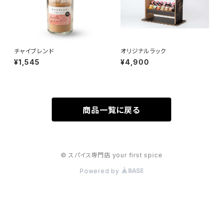
チャイブレンド
オリジナルラック
¥1,545
¥4,900
商品一覧に戻る
© スパイス専門店 your first spice
Powered by