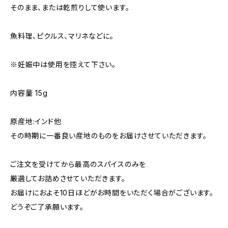
そのまま、または乾煎りして使います。
魚料理、ピクルス、マリネなどに。
※妊娠中は使用を控えて下さい。
内容量 15g
原産地:インド他
その時期に一番良い産地のものをお届けさせていただきます。
ご注文を受けてから最高のスパイスのみを
厳選してお詰めさせていただきます。
お届けにおよそ10日ほどがお時間をいただく場合がございます。
どうぞご了承願います。