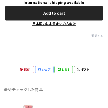
International shipping available
Add to cart
日本国内にお住まいの方向け
通報する
保存
シェア
LINE
ポスト
最近チェックした商品