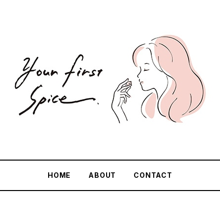
HOME
ABOUT
CONTACT