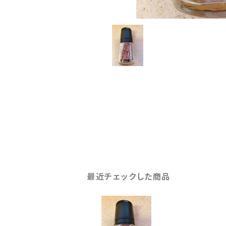
最近チェックした商品