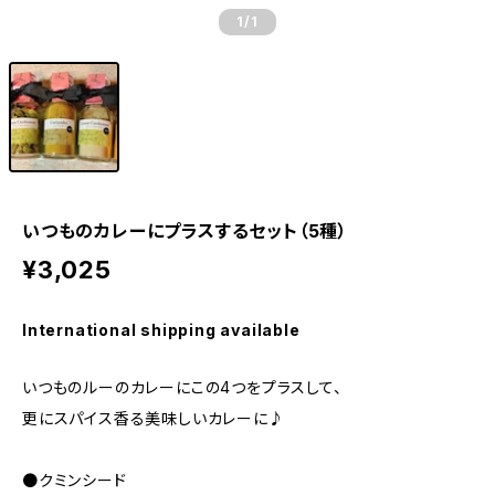
1
/1
いつものカレーにプラスするセット（5種）
¥3,025
International shipping available
いつものルーのカレーにこの4つをプラスして、
更にスパイス香る美味しいカレーに♪
●クミンシード