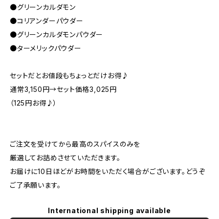
●グリーンカルダモン
●コリアンダーパウダー
●グリーンカルダモンパウダー
●ターメリックパウダー
セットだとお値段もちょっとだけお得♪
通常3,150円→セット価格3,025円
（125円お得♪）
ご注文を受けてから最高のスパイスのみを
厳選してお詰めさせていただきます。
お届けに10日ほどがお時間をいただく場合がございます。どうぞ
ご了承願います。
International shipping available