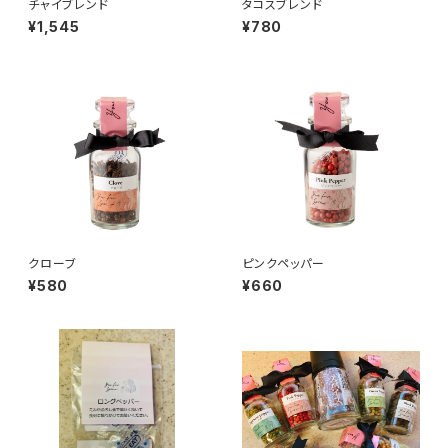
チャイブレンド
タコスブレンド
¥1,545
¥780
クローブ
ピンクペッパー
¥580
¥660